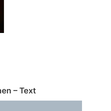
en – Text