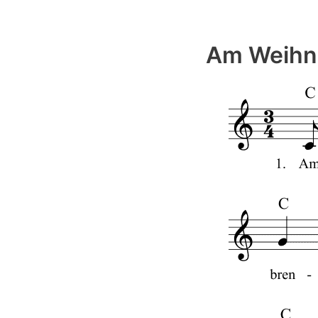
Am Weihna