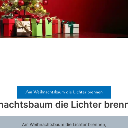
Am Weihnachtsbaum die Lichter brennen
achtsbaum die Lichter brenn
Am Weihnachtsbaum die Lichter brennen,