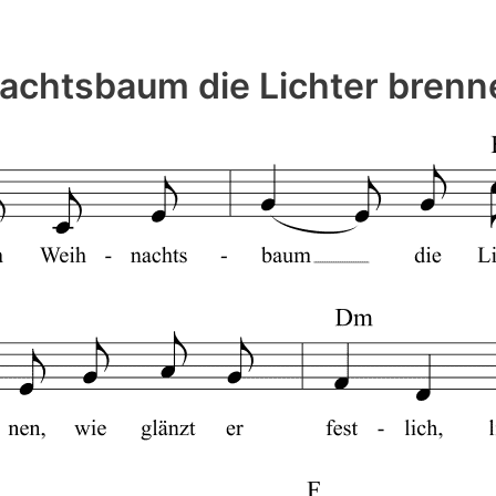
chtsbaum die Lichter brenn