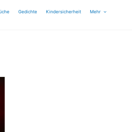
üche
Gedichte
Kindersicherheit
Mehr