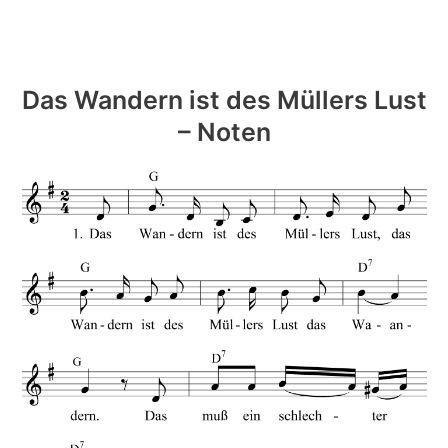
Das Wandern ist des Müllers Lust
– Noten