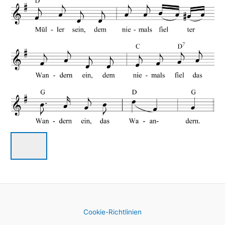
Cookie-Richtlinien