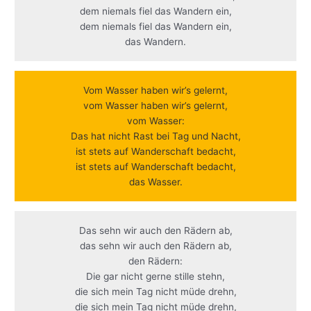
dem niemals fiel das Wandern ein,
dem niemals fiel das Wandern ein,
das Wandern.
Vom Wasser haben wir’s gelernt,
vom Wasser haben wir’s gelernt,
vom Wasser:
Das hat nicht Rast bei Tag und Nacht,
ist stets auf Wanderschaft bedacht,
ist stets auf Wanderschaft bedacht,
das Wasser.
Das sehn wir auch den Rädern ab,
das sehn wir auch den Rädern ab,
den Rädern:
Die gar nicht gerne stille stehn,
die sich mein Tag nicht müde drehn,
die sich mein Tag nicht müde drehn,