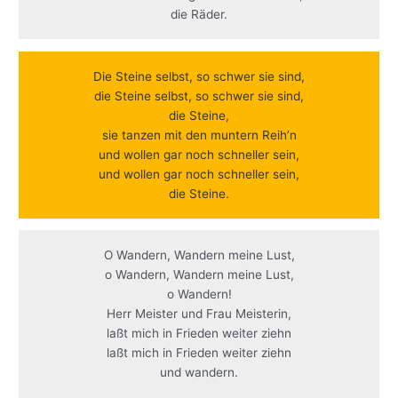
die Räder.
Die Steine selbst, so schwer sie sind,
die Steine selbst, so schwer sie sind,
die Steine,
sie tanzen mit den muntern Reih’n
und wollen gar noch schneller sein,
und wollen gar noch schneller sein,
die Steine.
O Wandern, Wandern meine Lust,
o Wandern, Wandern meine Lust,
o Wandern!
Herr Meister und Frau Meisterin,
laßt mich in Frieden weiter ziehn
laßt mich in Frieden weiter ziehn
und wandern.