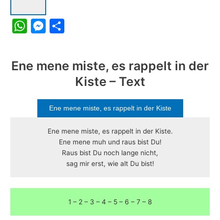
W
M
S
h
e
h
Ene mene miste, es rappelt in der
a
s
a
Kiste – Text
t
s
r
s
e
e
Ene mene miste, es rappelt in der Kiste
A
n
p
g
Ene mene miste, es rappelt in der Kiste.
Ene mene muh und raus bist Du!
p
e
Raus bist Du noch lange nicht,
r
sag mir erst, wie alt Du bist!
1 – 2 – 3 – 4 – 5 – 6 – 7 – 8