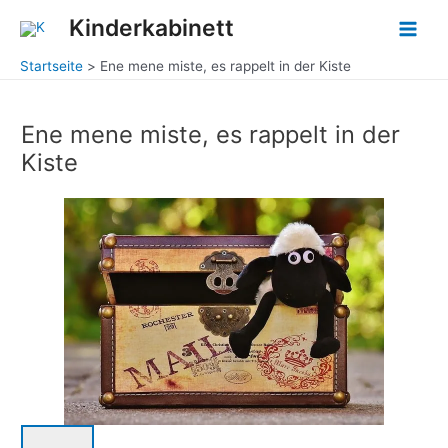
Zum
Main
Kinderkabinett
Inhalt
Men
springen
Startseite
Ene mene miste, es rappelt in der Kiste
Ene mene miste, es rappelt in der
Kiste