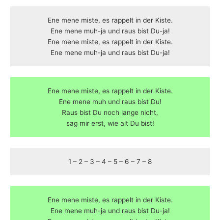
Ene mene miste, es rappelt in der Kiste.
Ene mene muh-ja und raus bist Du-ja!
Ene mene miste, es rappelt in der Kiste.
Ene mene muh-ja und raus bist Du-ja!
Ene mene miste, es rappelt in der Kiste.
Ene mene muh und raus bist Du!
Raus bist Du noch lange nicht,
sag mir erst, wie alt Du bist!
1 – 2 – 3 – 4 – 5 – 6 – 7 – 8
Ene mene miste, es rappelt in der Kiste.
Ene mene muh-ja und raus bist Du-ja!