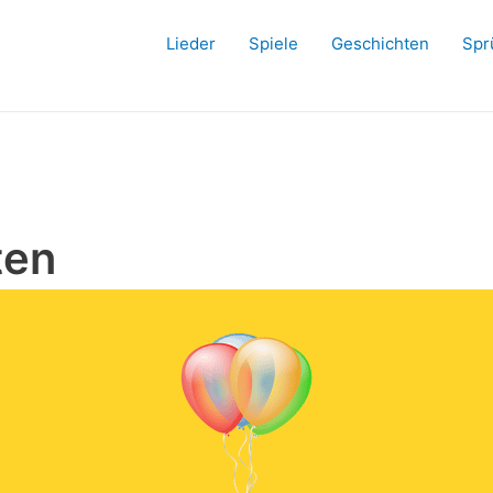
Lieder
Spiele
Geschichten
Spr
ten