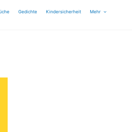
üche
Gedichte
Kindersicherheit
Mehr