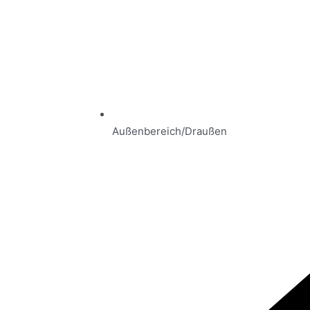
Außenbereich/Draußen