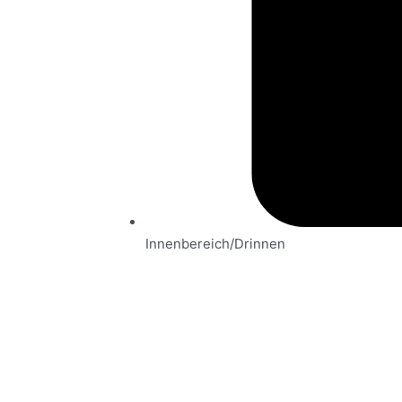
Innenbereich/Drinnen