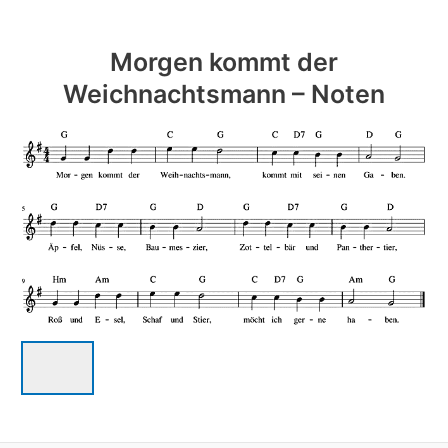
Morgen kommt der
Weichnachtsmann – Noten