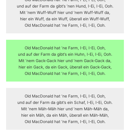
und auf der Farm da gibt’s ’nen Hund, I-Ei, I-Ei, Ooh.
Mit ’nem Wuff-Wuff hier und ’nem Wuff-Wuff da,
hier ein Wuff, da ein Wuff, überall ein Wuff-Wuff,
Old MacDonald hat ’ne Farm, I-Ei, I-Ei, Ooh.
Old MacDonald hat ’ne Farm, I-Ei, I-Ei, Ooh,
und auf der Farm da gibt’s ein Huhn, I-Ei, I-Ei, Ooh.
Mit ’nem Gack-Gack hier und ’nem Gack-Gack da,
hier ein Gack, da ein Gack, überall ein Gack-Gack,
Old MacDonald hat ’ne Farm, I-Ei, I-Ei, Ooh.
Old MacDonald hat ’ne Farm, I-Ei, I-Ei, Ooh,
und auf der Farm da gibt’s ein Schaf, I-Ei, I-Ei, Ooh.
Mit ’nem Mäh-Mäh hier und ’nem Mäh-Mäh da,
hier ein Mäh, da ein Mäh, überall ein Mäh-Mäh,
Old MacDonald hat ’ne Farm, I-Ei, I-Ei, Ooh.