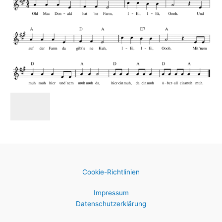
Cookie-Richtlinien
Impressum
Datenschutzerklärung