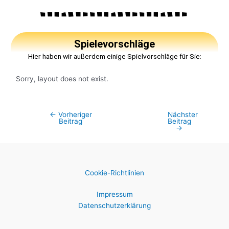
Spielevorschläge
Hier haben wir außerdem einige Spielvorschläge für Sie:
Sorry, layout does not exist.
←
Vorheriger
Nächster
Beitrag
Beitrag
→
Cookie-Richtlinien
Impressum
Datenschutzerklärung