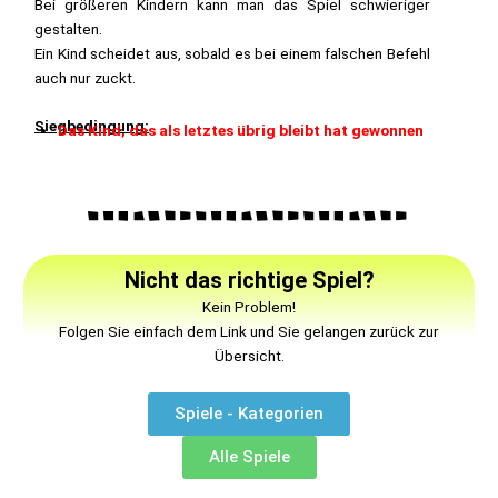
Bei größeren Kindern kann man das Spiel schwieriger
gestalten.
Ein Kind scheidet aus, sobald es bei einem falschen Befehl
auch nur zuckt.
Siegbedingung:
Das Kind, das als letztes übrig bleibt hat gewonnen
Nicht das richtige Spiel?
Kein Problem!
Folgen Sie einfach dem Link und Sie gelangen zurück zur
Übersicht.
Spiele - Kategorien
Alle Spiele