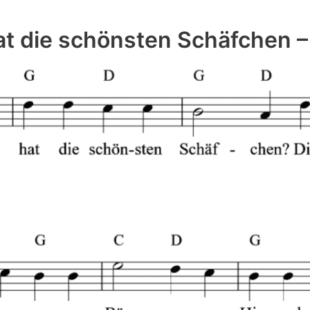
at die schönsten Schäfchen –