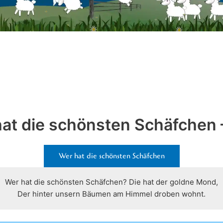
at die schönsten Schäfchen 
Wer hat die schönsten Schäfchen
Wer hat die schönsten Schäfchen? Die hat der goldne Mond,
Der hinter unsern Bäumen am Himmel droben wohnt.