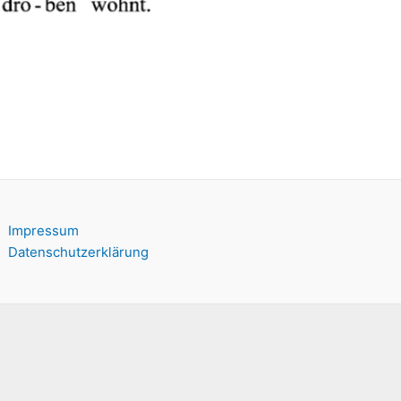
Impressum
Datenschutzerklärung