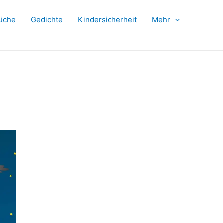
üche
Gedichte
Kindersicherheit
Mehr