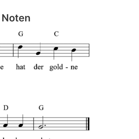
 Noten