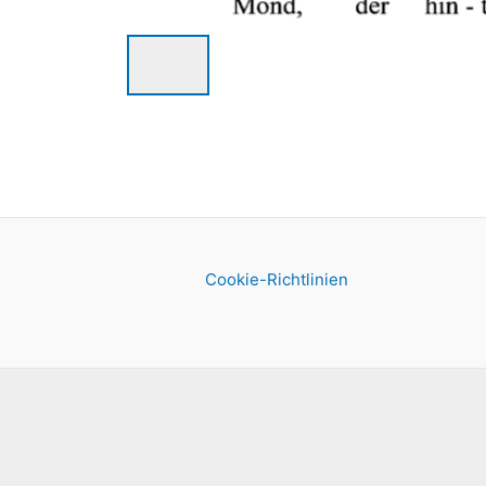
Cookie-Richtlinien