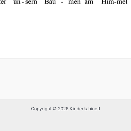
Copyright © 2026 Kinderkabinett