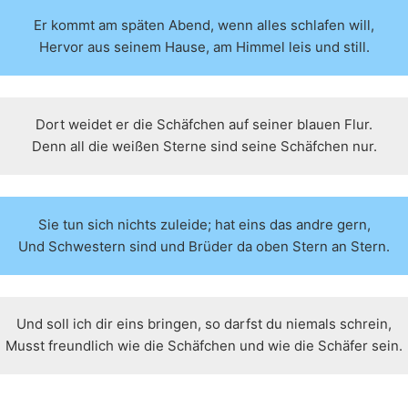
Er kommt am späten Abend, wenn alles schlafen will,
Hervor aus seinem Hause, am Himmel leis und still.
Dort weidet er die Schäfchen auf seiner blauen Flur.
Denn all die weißen Sterne sind seine Schäfchen nur.
Sie tun sich nichts zuleide; hat eins das andre gern,
Und Schwestern sind und Brüder da oben Stern an Stern.
Und soll ich dir eins bringen, so darfst du niemals schrein,
Musst freundlich wie die Schäfchen und wie die Schäfer sein.