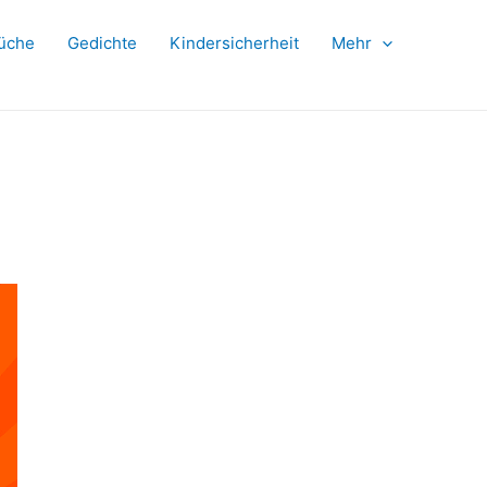
üche
Gedichte
Kindersicherheit
Mehr