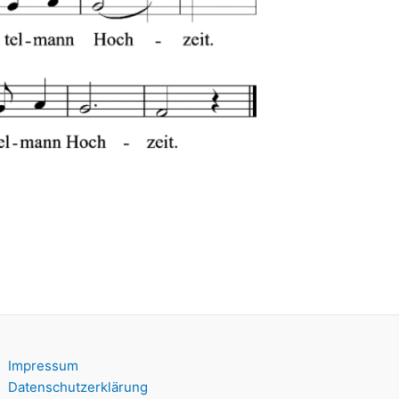
Impressum
Datenschutzerklärung