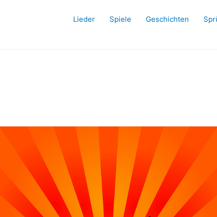
Lieder
Spiele
Geschichten
Spr