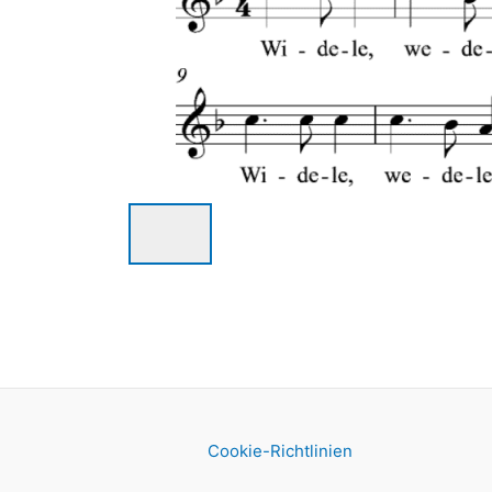
Cookie-Richtlinien