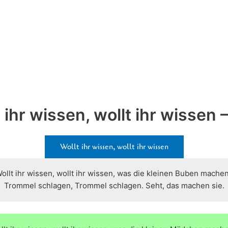
 ihr wissen, wollt ihr wissen 
Wollt ihr wissen, wollt ihr wissen
ollt ihr wissen, wollt ihr wissen, was die kleinen Buben mache
Trommel schlagen, Trommel schlagen. Seht, das machen sie.