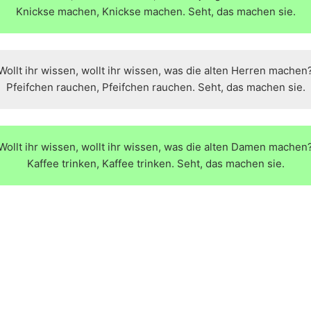
Knickse machen, Knickse machen. Seht, das machen sie.
Wollt ihr wissen, wollt ihr wissen, was die alten Herren machen
Pfeifchen rauchen, Pfeifchen rauchen. Seht, das machen sie.
Wollt ihr wissen, wollt ihr wissen, was die alten Damen machen
Kaffee trinken, Kaffee trinken. Seht, das machen sie.