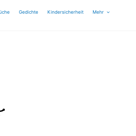
üche
Gedichte
Kindersicherheit
Mehr