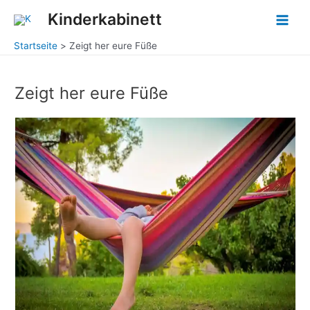
Zum
Main
Kinderkabinett
Inhalt
Men
springen
Startseite
Zeigt her eure Füße
Zeigt her eure Füße