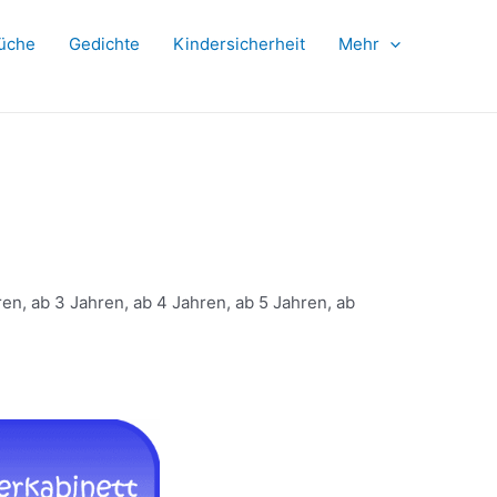
üche
Gedichte
Kindersicherheit
Mehr
en, ab 3 Jahren, ab 4 Jahren, ab 5 Jahren, ab