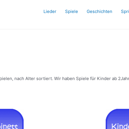
Lieder
Spiele
Geschichten
Spr
len, nach Alter sortiert. Wir haben Spiele für Kinder ab 2Jahr