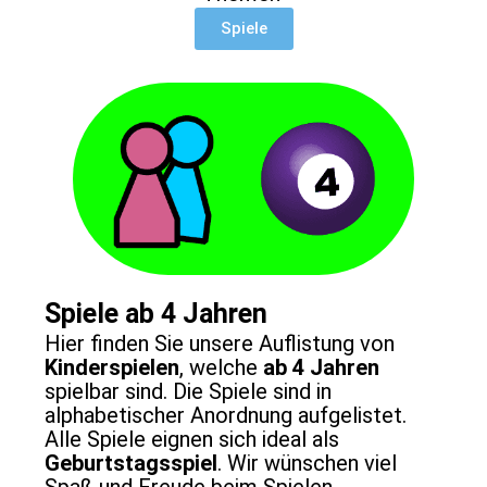
Spiele
Spiele ab 4 Jahren
Hier finden Sie unsere Auflistung von
Kinderspielen
, welche
ab 4 Jahren
spielbar sind. Die Spiele sind in
alphabetischer Anordnung aufgelistet.
Alle Spiele eignen sich ideal als
Geburtstagsspiel
. Wir wünschen viel
Spaß und Freude beim Spielen.