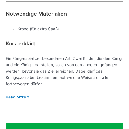
Notwendige Materialien
Krone (für extra Spaß)
Kurz erklärt:
Ein Fängerspiel der besonderen Art! Zwei Kinder, die den König
und die Königin darstellen, sollen von den anderen gefangen
werden, bevor sie das Ziel erreichen. Dabei darf das
Königspaar aber bestimmen, auf welche Weise sich alle
fortbewegen dürfen.
Read More »
Kreislaufen