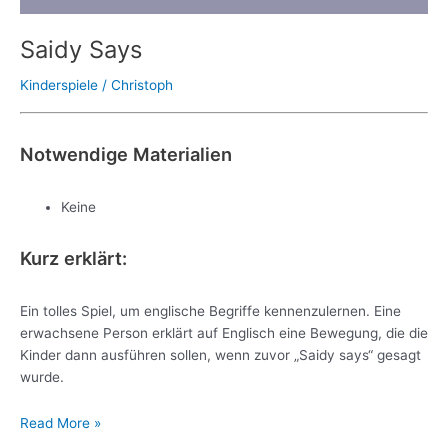
Saidy Says
Kinderspiele
/
Christoph
Notwendige Materialien
Keine
Kurz erklärt:
Ein tolles Spiel, um englische Begriffe kennenzulernen. Eine
erwachsene Person erklärt auf Englisch eine Bewegung, die die
Kinder dann ausführen sollen, wenn zuvor „Saidy says“ gesagt
wurde.
Read More »