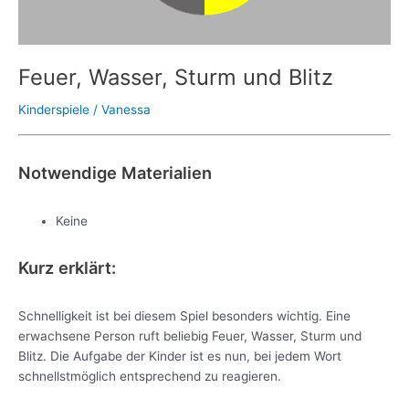
Feuer, Wasser, Sturm und Blitz
Kinderspiele
/
Vanessa
Notwendige Materialien
Keine
Kurz erklärt:
Schnelligkeit ist bei diesem Spiel besonders wichtig. Eine
erwachsene Person ruft beliebig Feuer, Wasser, Sturm und
Blitz. Die Aufgabe der Kinder ist es nun, bei jedem Wort
schnellstmöglich entsprechend zu reagieren.