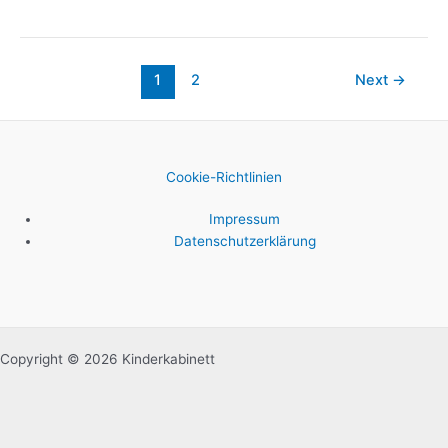
1
2
Next
→
Cookie-Richtlinien
Impressum
Datenschutzerklärung
Copyright © 2026 Kinderkabinett