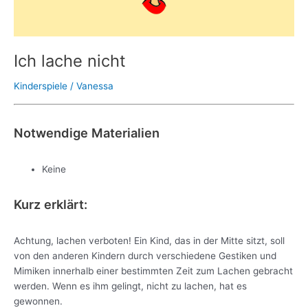
Ich lache nicht
Kinderspiele
/
Vanessa
Notwendige Materialien
Keine
Kurz erklärt:
Achtung, lachen verboten! Ein Kind, das in der Mitte sitzt, soll
von den anderen Kindern durch verschiedene Gestiken und
Mimiken innerhalb einer bestimmten Zeit zum Lachen gebracht
werden. Wenn es ihm gelingt, nicht zu lachen, hat es
gewonnen.