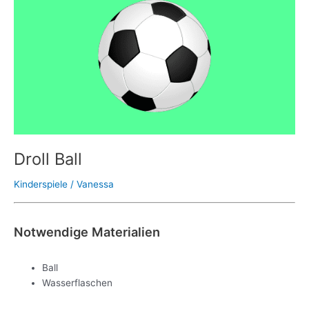
Droll Ball
Kinderspiele
/
Vanessa
Notwendige Materialien
Ball
Wasserflaschen