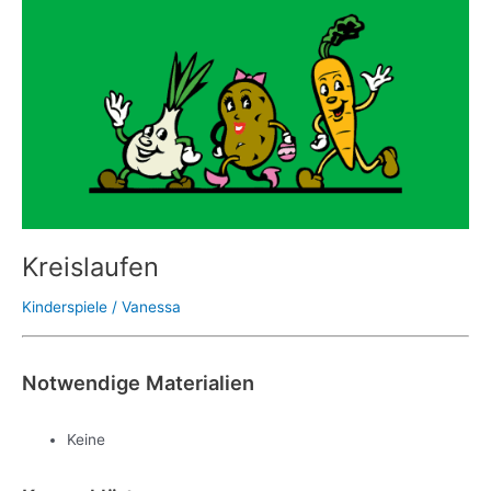
Kreislaufen
Kinderspiele
/
Vanessa
Notwendige Materialien
Keine