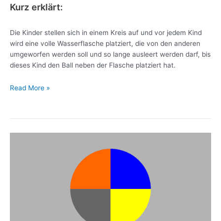
Kurz erklärt:
Die Kinder stellen sich in einem Kreis auf und vor jedem Kind
wird eine volle Wasserflasche platziert, die von den anderen
umgeworfen werden soll und so lange ausleert werden darf, bis
dieses Kind den Ball neben der Flasche platziert hat.
Read More »
Feuer,
Wasser,
Sturm
und
Blitz