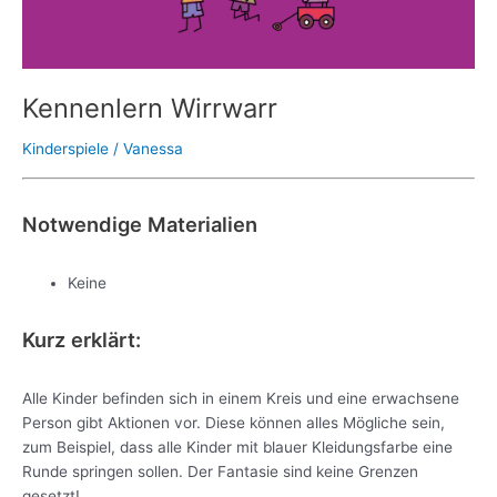
Kennenlern Wirrwarr
Kinderspiele
/
Vanessa
Notwendige Materialien
Keine
Kurz erklärt:
Alle Kinder befinden sich in einem Kreis und eine erwachsene
Person gibt Aktionen vor. Diese können alles Mögliche sein,
zum Beispiel, dass alle Kinder mit blauer Kleidungsfarbe eine
Runde springen sollen. Der Fantasie sind keine Grenzen
gesetzt!