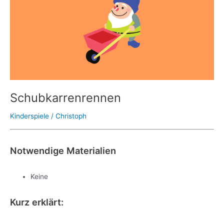
Schubkarrenrennen
Kinderspiele
/
Christoph
Notwendige Materialien
Keine
Kurz erklärt: