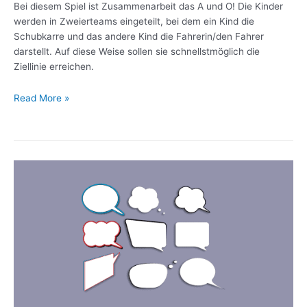
Bei diesem Spiel ist Zusammenarbeit das A und O! Die Kinder
werden in Zweierteams eingeteilt, bei dem ein Kind die
Schubkarre und das andere Kind die Fahrerin/den Fahrer
darstellt. Auf diese Weise sollen sie schnellstmöglich die
Ziellinie erreichen.
Read More »
Saidy
Says