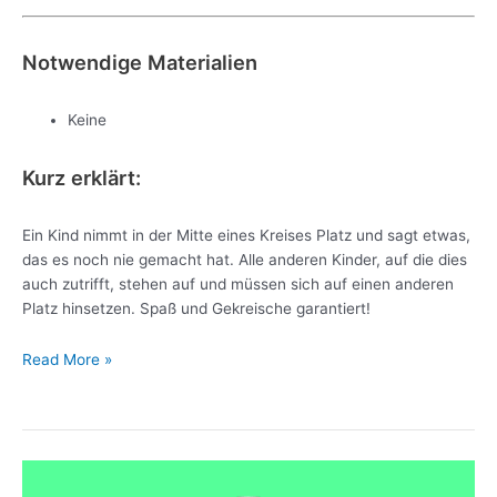
Notwendige Materialien
Keine
Kurz erklärt:
Ein Kind nimmt in der Mitte eines Kreises Platz und sagt etwas,
das es noch nie gemacht hat. Alle anderen Kinder, auf die dies
auch zutrifft, stehen auf und müssen sich auf einen anderen
Platz hinsetzen. Spaß und Gekreische garantiert!
Read More »
Droll
Ball