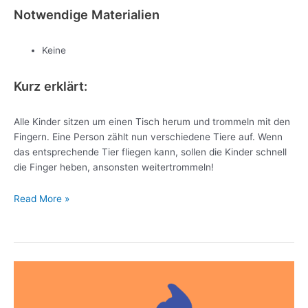
Notwendige Materialien
Keine
Kurz erklärt:
Alle Kinder sitzen um einen Tisch herum und trommeln mit den
Fingern. Eine Person zählt nun verschiedene Tiere auf. Wenn
das entsprechende Tier fliegen kann, sollen die Kinder schnell
die Finger heben, ansonsten weitertrommeln!
Read More »
Schubkarrenrennen