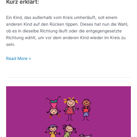
Kurz erklärt:
Ein Kind, das außerhalb vom Kreis umherläuft, soll einem
anderen Kind auf den Rücken tippen. Dieses hat nun die Wahl,
ob es in dieselbe Richtung läuft oder die entgegengesetzte
Richtung wählt, um vor dem anderen Kind wieder im Kreis zu
sein.
Read More »
Kennenlern
Wirrwarr