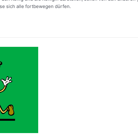
se sich alle fortbewegen dürfen.