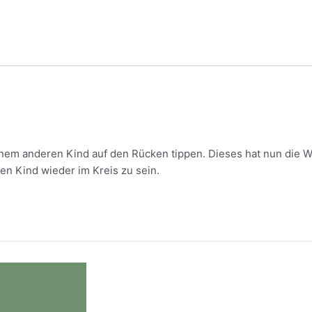
inem anderen Kind auf den Rücken tippen. Dieses hat nun die Wah
n Kind wieder im Kreis zu sein.