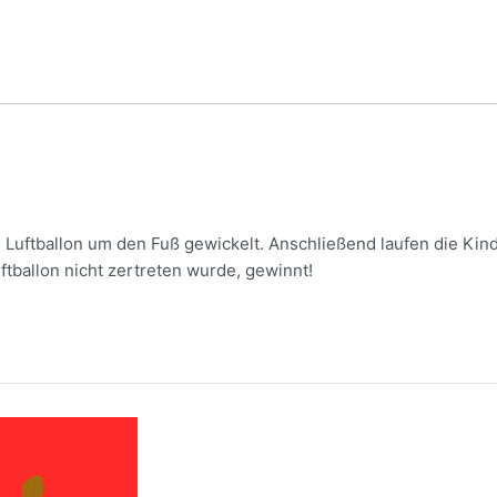
Luftballon um den Fuß gewickelt. Anschließend laufen die Kind
tballon nicht zertreten wurde, gewinnt!