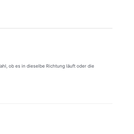
l, ob es in dieselbe Richtung läuft oder die