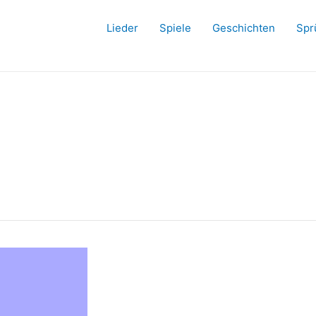
Lieder
Spiele
Geschichten
Spr