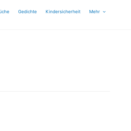
üche
Gedichte
Kindersicherheit
Mehr