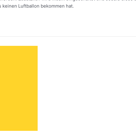
s keinen Luftballon bekommen hat.