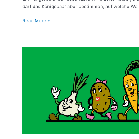
darf das Königspaar aber bestimmen, auf welche Wei
Read More »
Kreislaufen