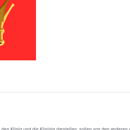
 den König und die Königin darstellen, sollen von den anderen