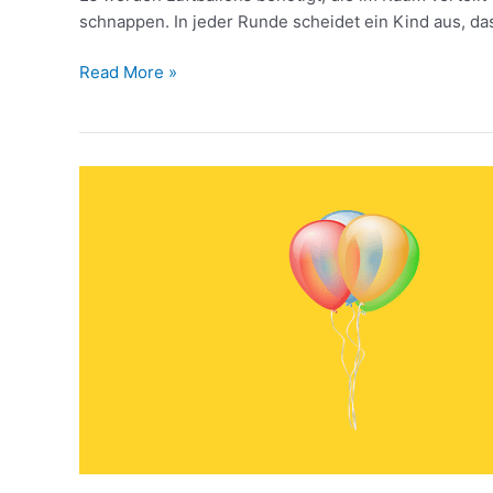
schnappen. In jeder Runde scheidet ein Kind aus, da
Read More »
Luftballon
zertreten