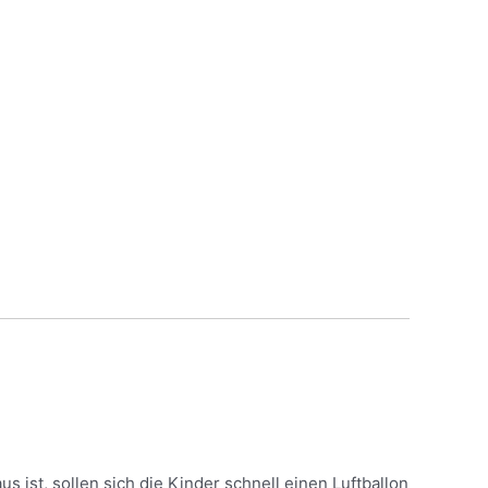
s ist, sollen sich die Kinder schnell einen Luftballon