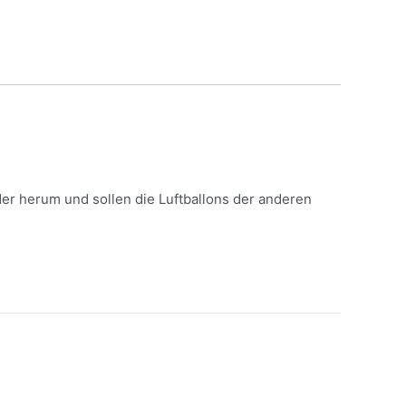
er herum und sollen die Luftballons der anderen