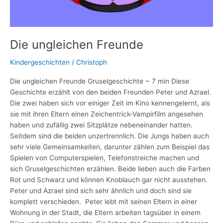
Die ungleichen Freunde
Kindergeschichten
/
Christoph
Die ungleichen Freunde Gruselgeschichte ~ 7 min Diese
Geschichte erzählt von den beiden Freunden Peter und Azrael.
Die zwei haben sich vor einiger Zeit im Kino kennengelernt, als
sie mit ihren Eltern einen Zeichentrick-Vampirfilm angesehen
haben und zufällig zwei Sitzplätze nebeneinander hatten.
Seitdem sind die beiden unzertrennlich. Die Jungs haben auch
sehr viele Gemeinsamkeiten, darunter zählen zum Beispiel das
Spielen von Computerspielen, Telefonstreiche machen und
sich Gruselgeschichten erzählen. Beide lieben auch die Farben
Rot und Schwarz und können Knoblauch gar nicht ausstehen.
Peter und Azrael sind sich sehr ähnlich und doch sind sie
komplett verschieden. Peter lebt mit seinen Eltern in einer
Wohnung in der Stadt, die Eltern arbeiten tagsüber in einem