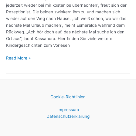
jederzeit wieder bei mir kostenlos übernachten“, freut sich der
Rezeptionist. Die beiden zwinkern ihm zu und machen sich
wieder auf den Weg nach Hause. „Ich weiß schon, wo wir das
nächste Mal Urlaub machen“, meint Esmeralda während dem
Rückweg. „Ach hör doch auf, das nächste Mal suche ich den
Ort aus“, lacht Kassandra. Hier finden Sie viele weitere
Kindergeschichten zum Vorlesen
Read More »
Cookie-Richtlinien
Impressum
Datenschutzerklärung