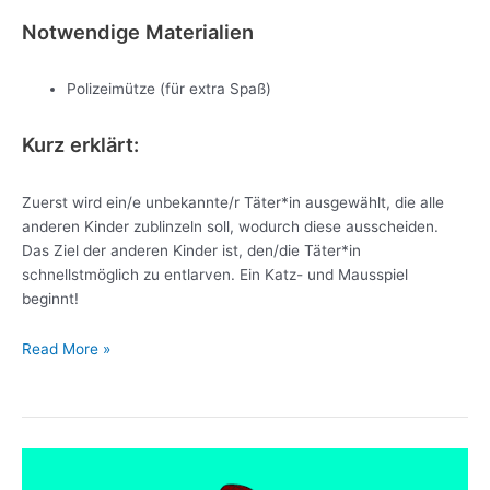
Notwendige Materialien
Polizeimütze (für extra Spaß)
Kurz erklärt:
Zuerst wird ein/e unbekannte/r Täter*in ausgewählt, die alle
anderen Kinder zublinzeln soll, wodurch diese ausscheiden.
Das Ziel der anderen Kinder ist, den/die Täter*in
schnellstmöglich zu entlarven. Ein Katz- und Mausspiel
beginnt!
Read More »
Das
Räuberdorf