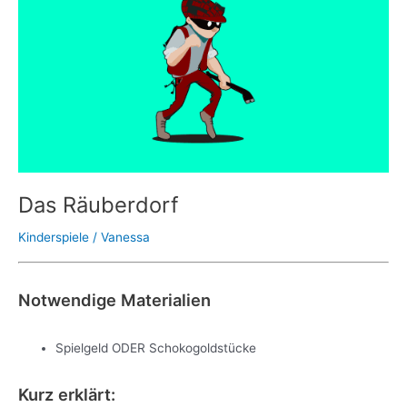
Das Räuberdorf
Kinderspiele
/
Vanessa
Notwendige Materialien
Spielgeld ODER Schokogoldstücke
Kurz erklärt: