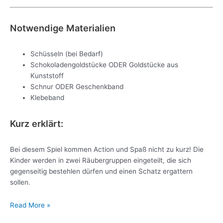
Notwendige Materialien
Schüsseln (bei Bedarf)
Schokoladengoldstücke ODER Goldstücke aus
Kunststoff
Schnur ODER Geschenkband
Klebeband
Kurz erklärt:
Bei diesem Spiel kommen Action und Spaß nicht zu kurz! Die
Kinder werden in zwei Räubergruppen eingeteilt, die sich
gegenseitig bestehlen dürfen und einen Schatz ergattern
sollen.
Read More »