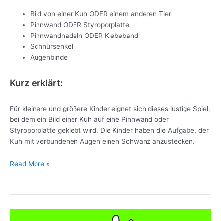
Bild von einer Kuh ODER einem anderen Tier
Pinnwand ODER Styroporplatte
Pinnwandnadeln ODER Klebeband
Schnürsenkel
Augenbinde
Kurz erklärt:
Für kleinere und größere Kinder eignet sich dieses lustige Spiel,
bei dem ein Bild einer Kuh auf eine Pinnwand oder
Styroporplatte geklebt wird. Die Kinder haben die Aufgabe, der
Kuh mit verbundenen Augen einen Schwanz anzustecken.
Read More »
Das