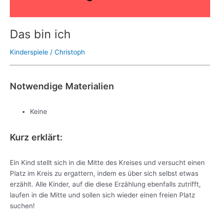
Das bin ich
Kinderspiele
/
Christoph
Notwendige Materialien
Keine
Kurz erklärt:
Ein Kind stellt sich in die Mitte des Kreises und versucht einen
Platz im Kreis zu ergattern, indem es über sich selbst etwas
erzählt. Alle Kinder, auf die diese Erzählung ebenfalls zutrifft,
laufen in die Mitte und sollen sich wieder einen freien Platz
suchen!