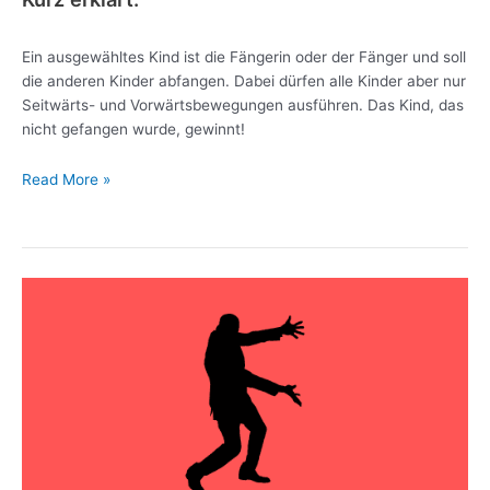
Ein ausgewähltes Kind ist die Fängerin oder der Fänger und soll
die anderen Kinder abfangen. Dabei dürfen alle Kinder aber nur
Seitwärts- und Vorwärtsbewegungen ausführen. Das Kind, das
nicht gefangen wurde, gewinnt!
Read More »
Das
bin
ich