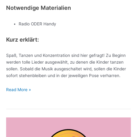
Notwendige Materialien
Radio ODER Handy
Kurz erklärt:
Spaß, Tanzen und Konzentration sind hier gefragt! Zu Beginn
werden tolle Lieder ausgewählt, zu denen die Kinder tanzen
sollen. Sobald die Musik ausgeschaltet wird, sollen die Kinder
sofort stehenbleiben und in der jeweiligen Pose verharren.
Read More »
Die
Würfelstäbchen