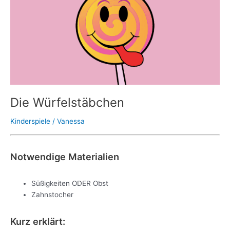
Die Würfelstäbchen
Kinderspiele
/
Vanessa
Notwendige Materialien
Süßigkeiten ODER Obst
Zahnstocher
Kurz erklärt: