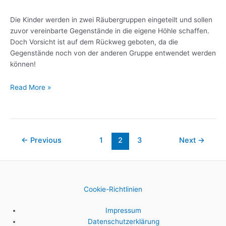
Die Kinder werden in zwei Räubergruppen eingeteilt und sollen
zuvor vereinbarte Gegenstände in die eigene Höhle schaffen.
Doch Vorsicht ist auf dem Rückweg geboten, da die
Gegenstände noch von der anderen Gruppe entwendet werden
können!
Read More »
←
Previous
1
2
3
Next
→
Cookie-Richtlinien
Impressum
Datenschutzerklärung