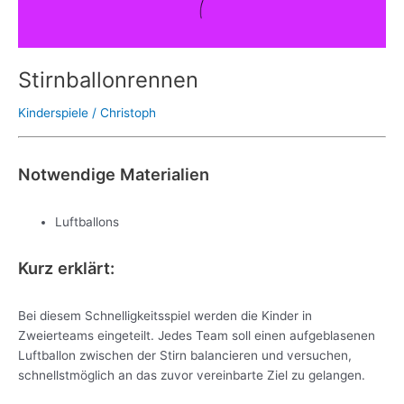
Stirnballonrennen
Kinderspiele
/
Christoph
Notwendige Materialien
Luftballons
Kurz erklärt:
Bei diesem Schnelligkeitsspiel werden die Kinder in
Zweierteams eingeteilt. Jedes Team soll einen aufgeblasenen
Luftballon zwischen der Stirn balancieren und versuchen,
schnellstmöglich an das zuvor vereinbarte Ziel zu gelangen.