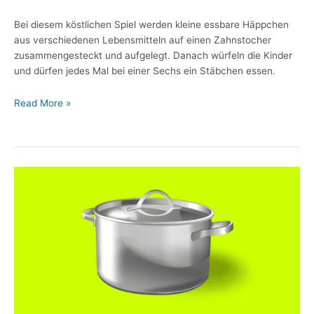
Bei diesem köstlichen Spiel werden kleine essbare Häppchen
aus verschiedenen Lebensmitteln auf einen Zahnstocher
zusammengesteckt und aufgelegt. Danach würfeln die Kinder
und dürfen jedes Mal bei einer Sechs ein Stäbchen essen.
Read More »
Topfschlagen