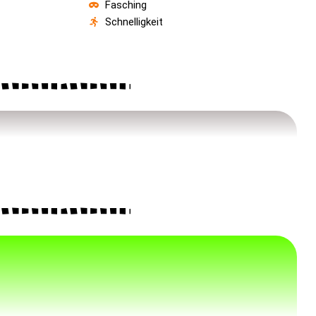
Fasching
Schnelligkeit