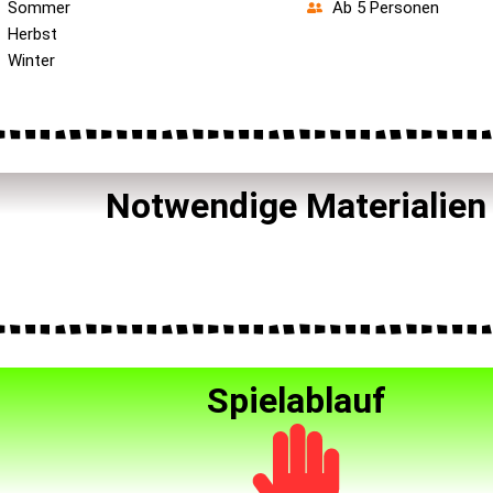
Sommer
Ab 5 Personen
Herbst
Winter
Notwendige Materialien
Spielablauf