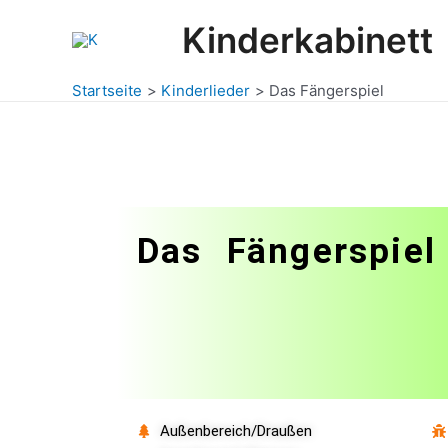
Zum
Post
Kinderkabinett
Inhalt
navigation
springen
Startseite
Kinderlieder
Das Fängerspiel
Das Fängerspiel
Außenbereich/Draußen