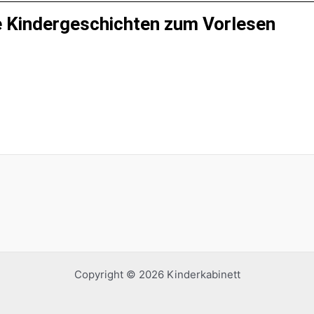
ere Kindergeschichten zum Vorlesen
Copyright © 2026 Kinderkabinett