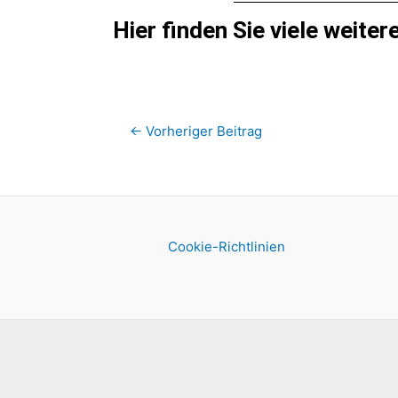
Hier finden Sie viele weit
←
Vorheriger Beitrag
Cookie-Richtlinien