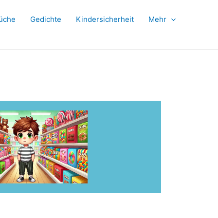
üche
Gedichte
Kindersicherheit
Mehr