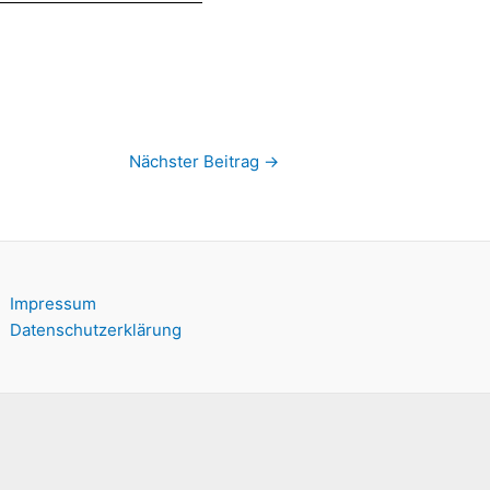
Nächster Beitrag
→
Impressum
Datenschutzerklärung