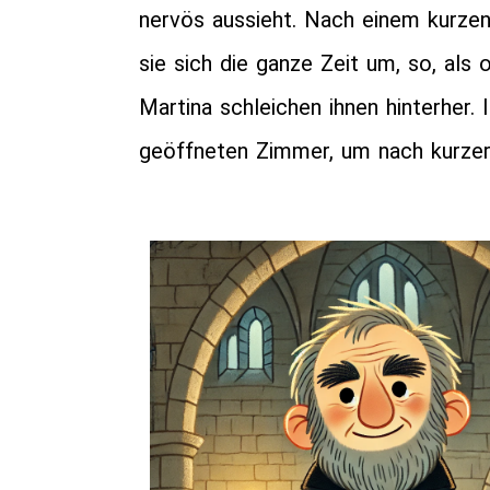
nervös aussieht. Nach einem kurzen
sie sich die ganze Zeit um, so, als
Martina schleichen ihnen hinterher
geöffneten Zimmer, um nach kurze