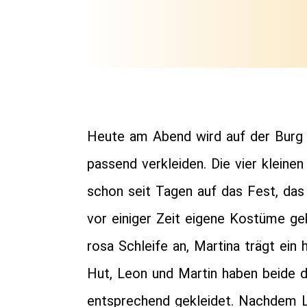
Heute am Abend wird auf der Burg G
passend verkleiden. Die vier kleine
schon seit Tagen auf das Fest, das
vor einiger Zeit eigene Kostüme gek
rosa Schleife an, Martina trägt ein
Hut, Leon und Martin haben beide du
entsprechend gekleidet. Nachdem Le