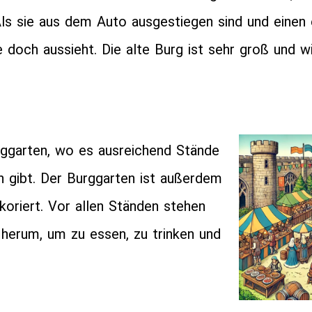
Als sie aus dem Auto ausgestiegen sind und einen
e doch aussieht. Die alte Burg ist sehr groß und w
rggarten, wo es ausreichend Stände
 gibt. Der Burggarten ist außerdem
koriert. Vor allen Ständen stehen
herum, um zu essen, zu trinken und