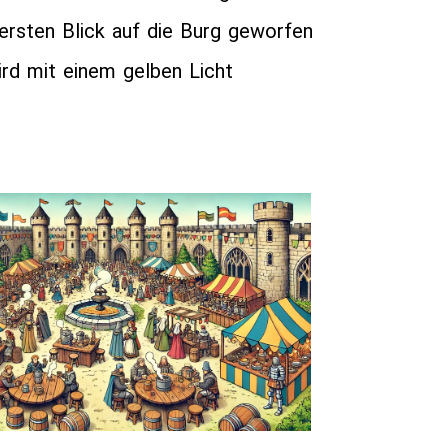
 ersten Blick auf die Burg geworfen
ird mit einem gelben Licht