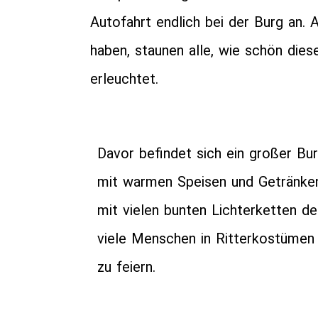
Autofahrt endlich bei der Burg an. 
haben, staunen alle, wie schön dies
erleuchtet.
Davor befindet sich ein großer Bu
mit warmen Speisen und Getränken
mit vielen bunten Lichterketten de
viele Menschen in Ritterkostümen 
zu feiern.