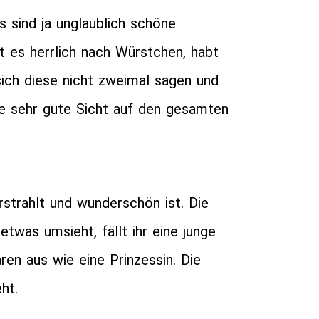
s sind ja unglaublich schöne
t es herrlich nach Würstchen, habt
sich diese nicht zweimal sagen und
e sehr gute Sicht auf den gesamten
rstrahlt und wunderschön ist. Die
etwas umsieht, fällt ihr eine junge
ren aus wie eine Prinzessin. Die
ht.