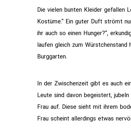
Die vielen bunten Kleider gefallen L
Kostüme.“ Ein guter Duft strömt nu
ihr auch so einen Hunger?“, erkundi
laufen gleich zum Würstchenstand 
Burggarten.
In der Zwischenzeit gibt es auch ei
Leute sind davon begeistert, jubeln 
Frau auf. Diese sieht mit ihrem bod
Frau scheint allerdings etwas nervö