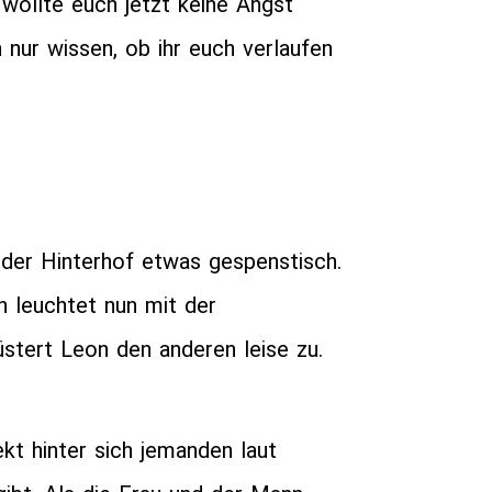
wollte euch jetzt keine Angst
 nur wissen, ob ihr euch verlaufen
 der Hinterhof etwas gespenstisch.
n leuchtet nun mit der
üstert Leon den anderen leise zu.
kt hinter sich jemanden laut