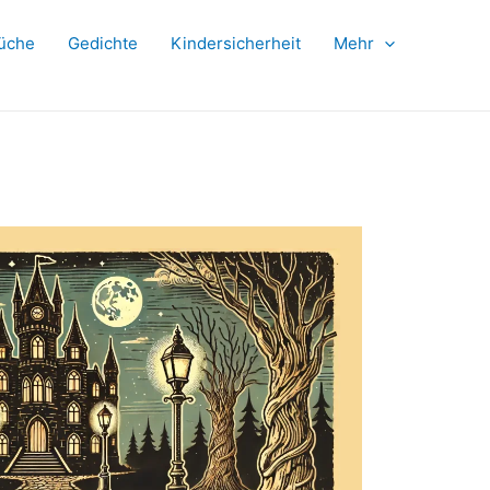
üche
Gedichte
Kindersicherheit
Mehr