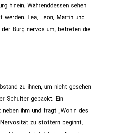
Burg hinein. Währenddessen sehen
gt werden. Lea, Leon, Martin und
n der Burg nervös um, betreten die
bstand zu ihnen, um nicht gesehen
er Schulter gepackt. Ein
t neben ihm und fragt „Wohin des
Nervosität zu stottern beginnt,