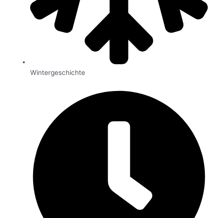
Wintergeschichte