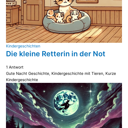
Kindergeschichten
Die kleine Retterin in der Not
1 Antwort
Gute Nacht Geschichte
,
Kindergeschichte mit Tieren
,
Kurze
Kindergeschichte