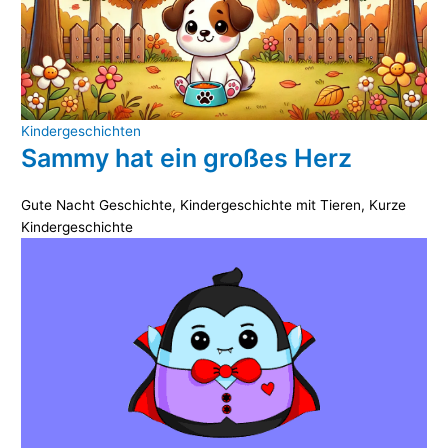
Kindergeschichten
Sammy hat ein großes Herz
Gute Nacht Geschichte
,
Kindergeschichte mit Tieren
,
Kurze
Kindergeschichte