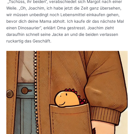
„Tschüss, ihr beiden“, verabschiedet sich Margot nach einer
Weile. „Oh, Joachim, ich habe jetzt die Zeit ganz übersehen,
wir müssen unbedingt noch Lebensmittel einkaufen gehen,
bevor dich deine Mama abholt. Ich kaufe dir das nächste Mal
einen Dinosaurier“, erklärt Oma gestresst. Joachim zieht
daraufhin schnell seine Jacke an und die beiden verlassen
ruckartig das Geschäft.