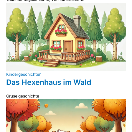
Kindergeschichten
Das Hexenhaus im Wald
Gruselgeschichte