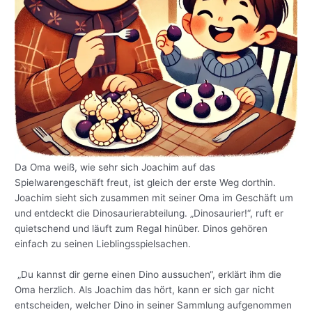
Da Oma weiß, wie sehr sich Joachim auf das
Spielwarengeschäft freut, ist gleich der erste Weg dorthin.
Joachim sieht sich zusammen mit seiner Oma im Geschäft um
und entdeckt die Dinosaurierabteilung. „Dinosaurier!“, ruft er
quietschend und läuft zum Regal hinüber. Dinos gehören
einfach zu seinen Lieblingsspielsachen.
„Du kannst dir gerne einen Dino aussuchen“, erklärt ihm die
Oma herzlich. Als Joachim das hört, kann er sich gar nicht
entscheiden, welcher Dino in seiner Sammlung aufgenommen