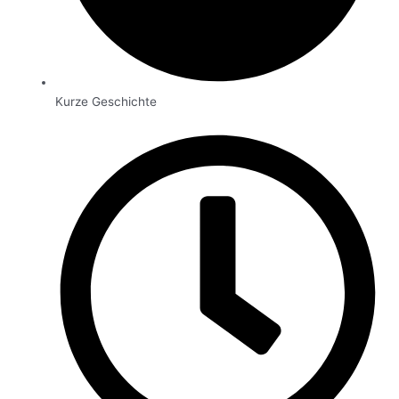
Kurze Geschichte