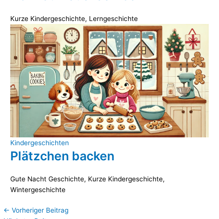
Kurze Kindergeschichte
,
Lerngeschichte
Kindergeschichten
Plätzchen backen
Gute Nacht Geschichte
,
Kurze Kindergeschichte
,
Wintergeschichte
←
Vorheriger Beitrag