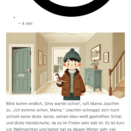
~ 4 min
Bitte komm endlich, Oma wartet schon“, ruft Mama Joachim
zu. „Ich komme schon, Mama.“ Joachim schnappt sich noch
schnell seine dicke Jacke, seinen blau-weiß gestreiften Schal
und dicke Handschuhe, da es im Freien sehr kalt ist. Es ist kurz
vor Weihnachten und bisher hat es diesen Winter sehr viel