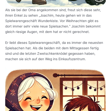
Als sie bei der Oma angekommen sind, freut sich diese sehr,
ihren Enkel zu sehen „Joachim, heute gehen wir in das
Spielwarengeschäft Wunderkiste. Vor Weihnachten gibt es
dort immer sehr viele neue Spielsachen.“ Joachim bekommt
gleich riesige Augen, mit dem hat er nicht gerechnet.
Er liebt dieses Spielwarengeschäft, da es immer die neuesten
Spielsachen hat. Als die beiden mit dem Mittagessen fertig
sind und die letzten Zwetschkenknödel gegessen haben,
machen sie sich auf den Weg ins Einkaufszentrum.