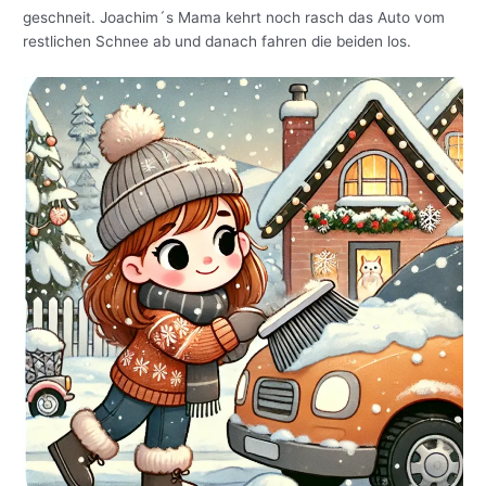
geschneit. Joachim´s Mama kehrt noch rasch das Auto vom
restlichen Schnee ab und danach fahren die beiden los.