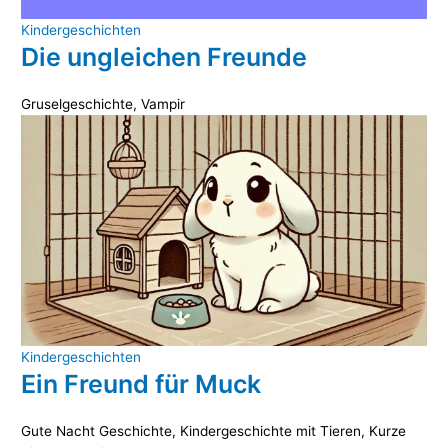
Kindergeschichten
Die ungleichen Freunde
Gruselgeschichte
,
Vampir
Kindergeschichten
Ein Freund für Muck
Gute Nacht Geschichte
,
Kindergeschichte mit Tieren
,
Kurze