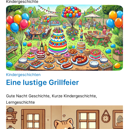
Kindergeschichte
Kindergeschichten
Eine lustige Grillfeier
Gute Nacht Geschichte
,
Kurze Kindergeschichte
,
Lerngeschichte