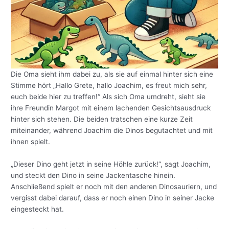
Die Oma sieht ihm dabei zu, als sie auf einmal hinter sich eine
Stimme hört „Hallo Grete, hallo Joachim, es freut mich sehr,
euch beide hier zu treffen!“ Als sich Oma umdreht, sieht sie
ihre Freundin Margot mit einem lachenden Gesichtsausdruck
hinter sich stehen. Die beiden tratschen eine kurze Zeit
miteinander, während Joachim die Dinos begutachtet und mit
ihnen spielt.
„Dieser Dino geht jetzt in seine Höhle zurück!“, sagt Joachim,
und steckt den Dino in seine Jackentasche hinein.
Anschließend spielt er noch mit den anderen Dinosauriern, und
vergisst dabei darauf, dass er noch einen Dino in seiner Jacke
eingesteckt hat.