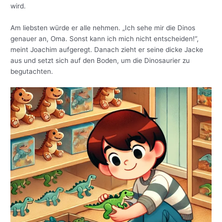
wird.
Am liebsten würde er alle nehmen. „Ich sehe mir die Dinos
genauer an, Oma. Sonst kann ich mich nicht entscheiden!“,
meint Joachim aufgeregt. Danach zieht er seine dicke Jacke
aus und setzt sich auf den Boden, um die Dinosaurier zu
begutachten.